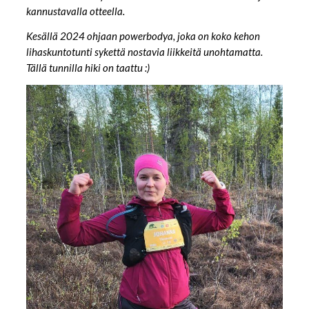
kannustavalla otteella.
Kesällä 2024 ohjaan powerbodya, joka on koko kehon
lihaskuntotunti sykettä nostavia liikkeitä unohtamatta.
Tällä tunnilla hiki on taattu :)