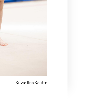
Kuva: Iina Kautto