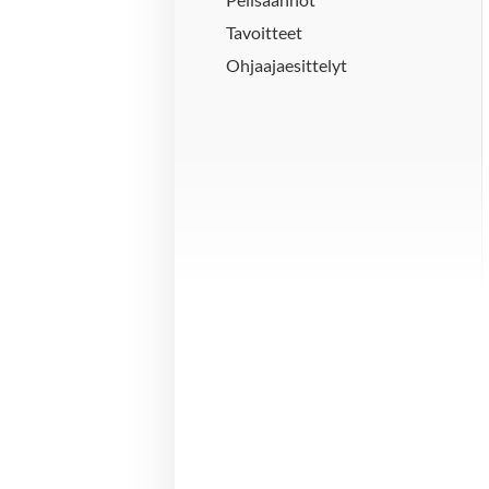
Tavoitteet
Ohjaajaesittelyt